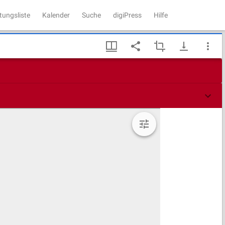
tungsliste
Kalender
Suche
digiPress
Hilfe