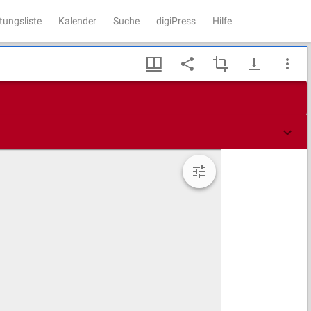
tungsliste
Kalender
Suche
digiPress
Hilfe