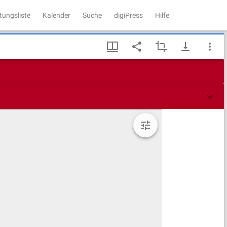
tungsliste
Kalender
Suche
digiPress
Hilfe