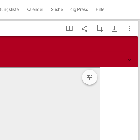
tungsliste
Kalender
Suche
digiPress
Hilfe