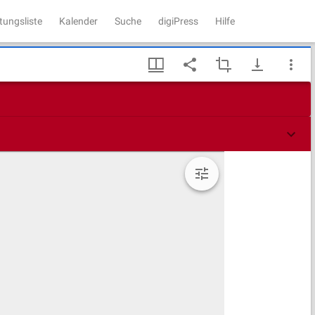
tungsliste
Kalender
Suche
digiPress
Hilfe