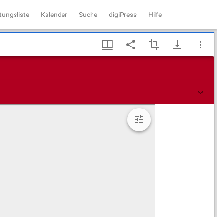
tungsliste
Kalender
Suche
digiPress
Hilfe