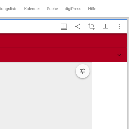
tungsliste
Kalender
Suche
digiPress
Hilfe