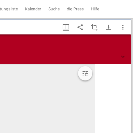
tungsliste
Kalender
Suche
digiPress
Hilfe