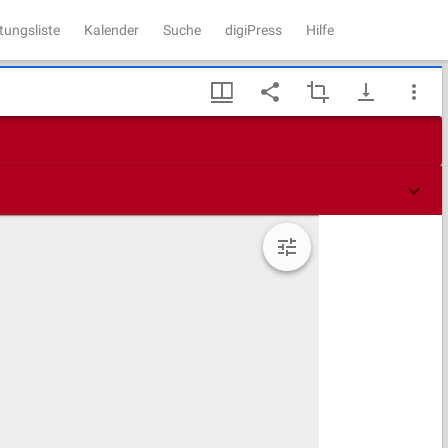
tungsliste
Kalender
Suche
digiPress
Hilfe