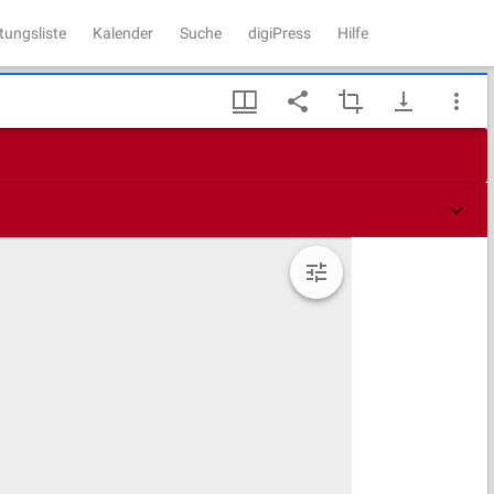
tungsliste
Kalender
Suche
digiPress
Hilfe