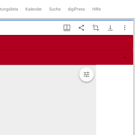
tungsliste
Kalender
Suche
digiPress
Hilfe