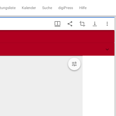
tungsliste
Kalender
Suche
digiPress
Hilfe