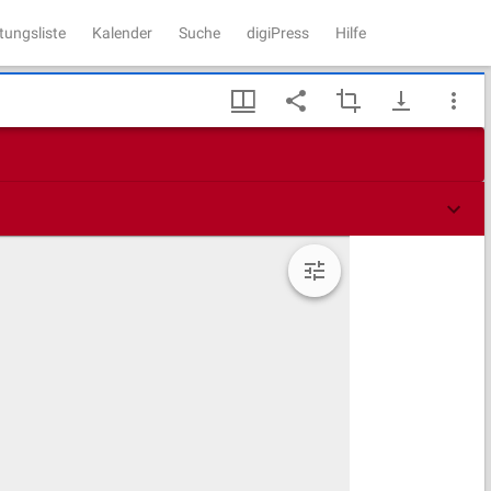
tungsliste
Kalender
Suche
digiPress
Hilfe