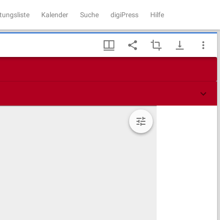
tungsliste
Kalender
Suche
digiPress
Hilfe