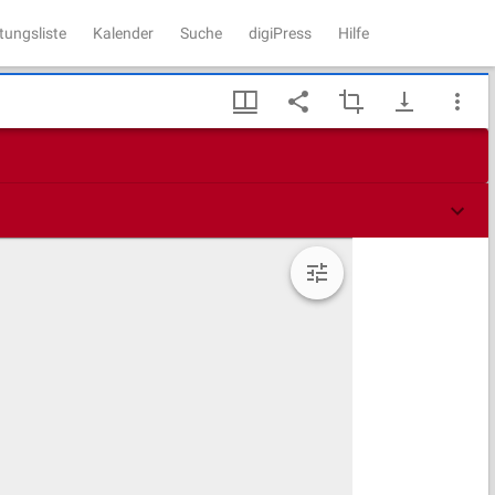
tungsliste
Kalender
Suche
digiPress
Hilfe