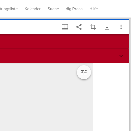
tungsliste
Kalender
Suche
digiPress
Hilfe