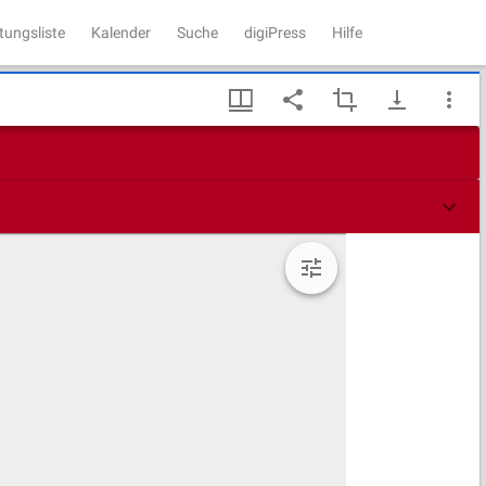
tungsliste
Kalender
Suche
digiPress
Hilfe