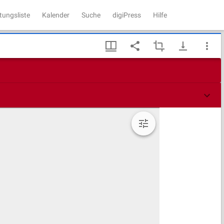
tungsliste
Kalender
Suche
digiPress
Hilfe