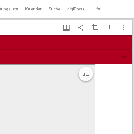
tungsliste
Kalender
Suche
digiPress
Hilfe