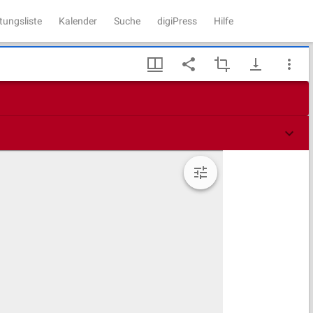
tungsliste
Kalender
Suche
digiPress
Hilfe