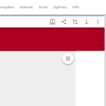
tungsliste
Kalender
Suche
digiPress
Hilfe