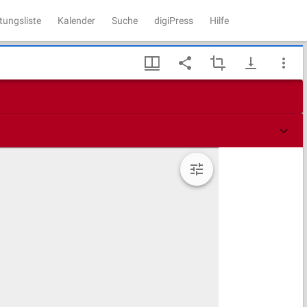
tungsliste
Kalender
Suche
digiPress
Hilfe