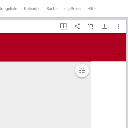
tungsliste
Kalender
Suche
digiPress
Hilfe