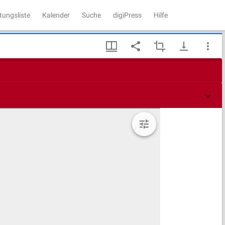
tungsliste
Kalender
Suche
digiPress
Hilfe