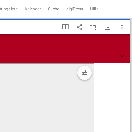
tungsliste
Kalender
Suche
digiPress
Hilfe