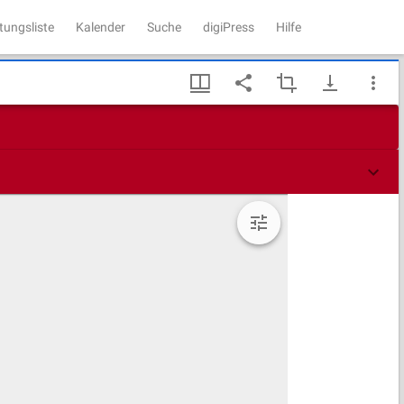
tungsliste
Kalender
Suche
digiPress
Hilfe