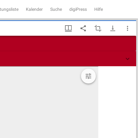
tungsliste
Kalender
Suche
digiPress
Hilfe