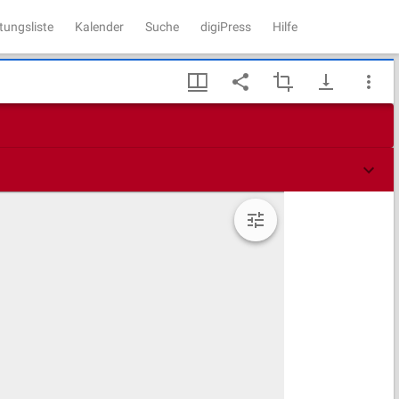
tungsliste
Kalender
Suche
digiPress
Hilfe