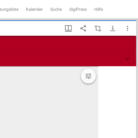
tungsliste
Kalender
Suche
digiPress
Hilfe