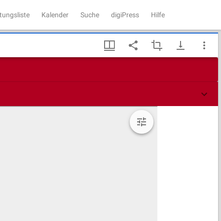
tungsliste
Kalender
Suche
digiPress
Hilfe