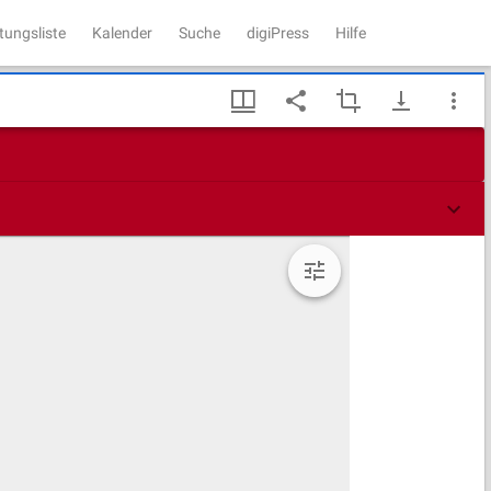
tungsliste
Kalender
Suche
digiPress
Hilfe