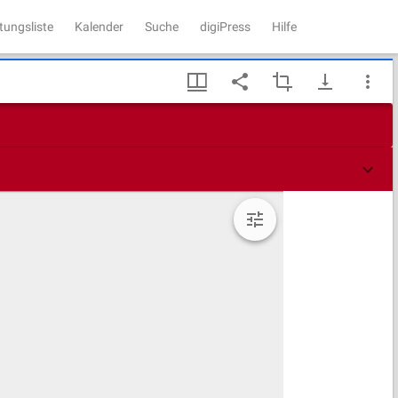
tungsliste
Kalender
Suche
digiPress
Hilfe