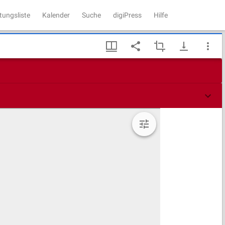
tungsliste
Kalender
Suche
digiPress
Hilfe