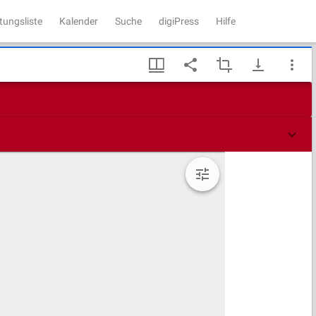
tungsliste
Kalender
Suche
digiPress
Hilfe