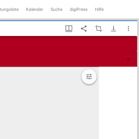
tungsliste
Kalender
Suche
digiPress
Hilfe