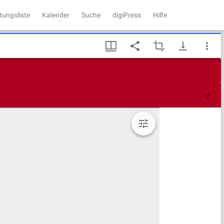
tungsliste
Kalender
Suche
digiPress
Hilfe