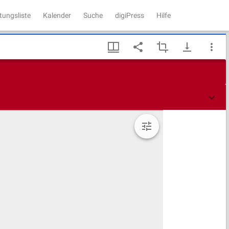
tungsliste
Kalender
Suche
digiPress
Hilfe