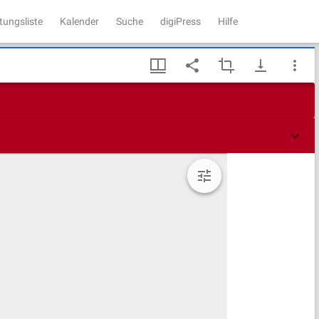
tungsliste
Kalender
Suche
digiPress
Hilfe