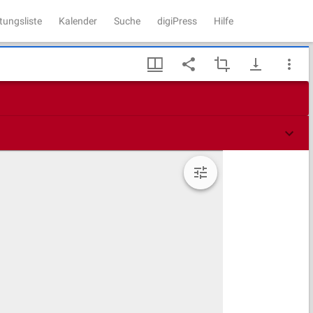
tungsliste
Kalender
Suche
digiPress
Hilfe