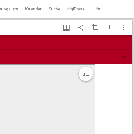
tungsliste
Kalender
Suche
digiPress
Hilfe