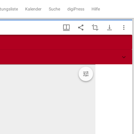
tungsliste
Kalender
Suche
digiPress
Hilfe