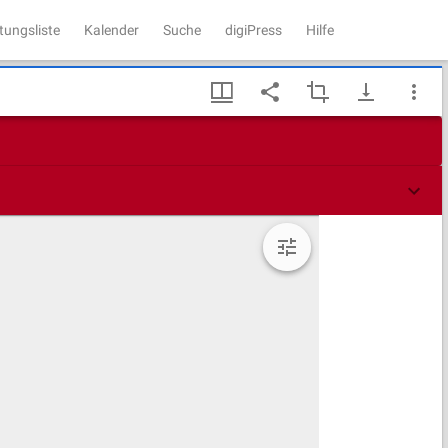
tungsliste
Kalender
Suche
digiPress
Hilfe