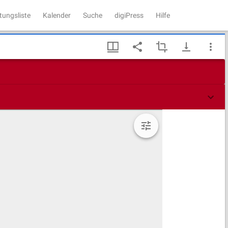
tungsliste
Kalender
Suche
digiPress
Hilfe