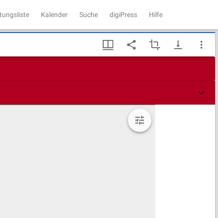
tungsliste
Kalender
Suche
digiPress
Hilfe