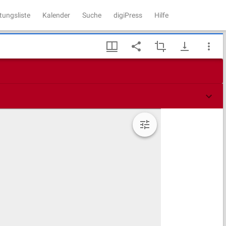
tungsliste
Kalender
Suche
digiPress
Hilfe