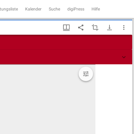
tungsliste
Kalender
Suche
digiPress
Hilfe