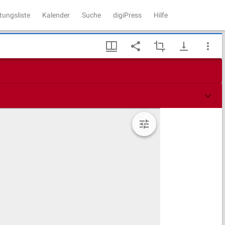
tungsliste
Kalender
Suche
digiPress
Hilfe