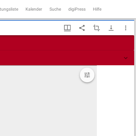
tungsliste
Kalender
Suche
digiPress
Hilfe