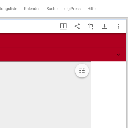
tungsliste
Kalender
Suche
digiPress
Hilfe