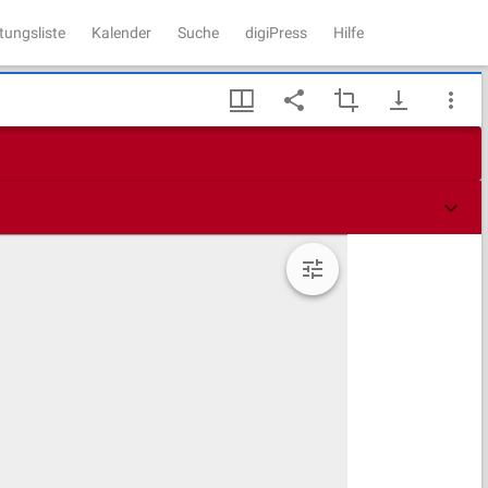
tungsliste
Kalender
Suche
digiPress
Hilfe